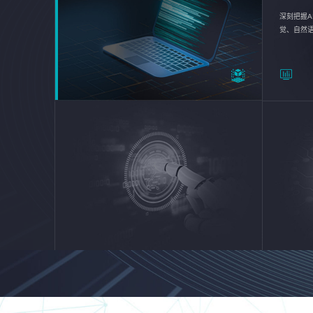
深刻把握A
觉、自然
续优化企业
平台