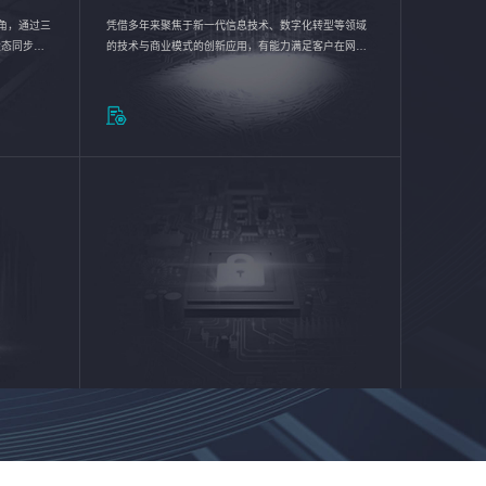
验视角，通过三
凭借多年来聚焦于新一代信息技术、数字化转型等领域
状态同步呈
的技术与商业模式的创新应用，有能力满足客户在网络
动各行业完
优化、运营维护和信息安全防护等方面的需求，为客户
提供安全、稳定、合规、持续的信息技术服务