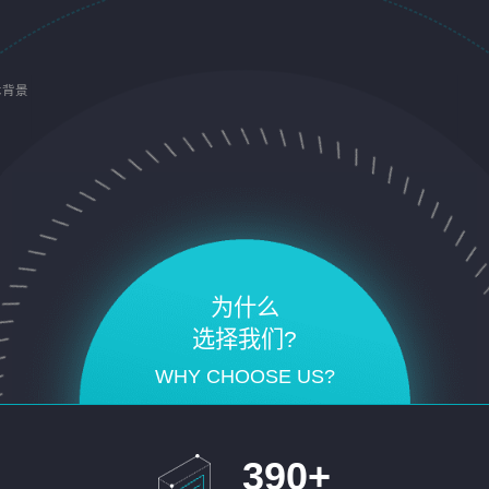
术背景
为什么
选择我们?
WHY CHOOSE US?
390
+