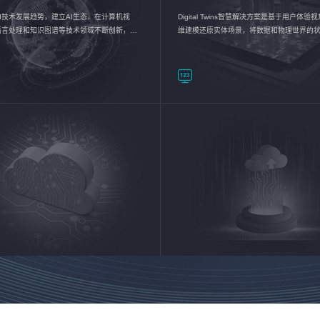
I技术发展趋势，建立AI生态，在计算机视
Digital Twins智慧解决方案是基于用户体
语言处理和知识图谱等技术领域不断创新，持
维建模还原实体场景，将数据和物理世界的
数智化转型加速器—AlphaMind®AI能力开放
现，使用户对关键数据有更直观的感受，推
成智能化转型，实现新旧动能的转换