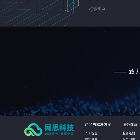
行业客户
—— 致
产品与解决方案
服务体系
人工智能
服务级别
数字孪生
服务网络