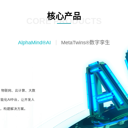
核心产品
CORE PRODUCTS
AlphaMind®AI
MetaTwins®数字孪生
I、物联网、云计算、大数
能化AI中台，让开发人
型，构建解决方案。