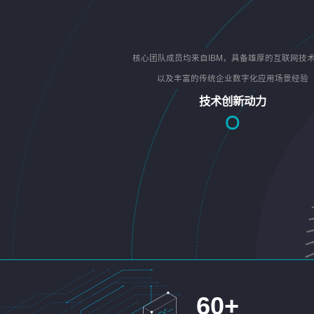
核心团队成员均来自IBM，具备雄厚的互联网技
以及丰富的传统企业数字化应用场景经验
技术创新动力
60
+