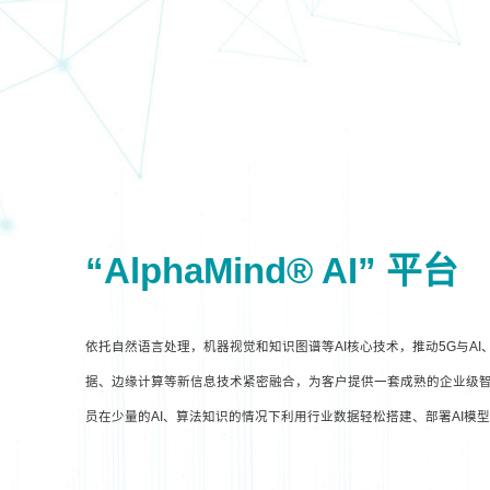
“AlphaMind® AI” 平台
依托自然语言处理，机器视觉和知识图谱等AI核心技术，推动5G与A
据、边缘计算等新信息技术紧密融合，为客户提供一套成熟的企业级智
员在少量的AI、算法知识的情况下利用行业数据轻松搭建、部署AI模