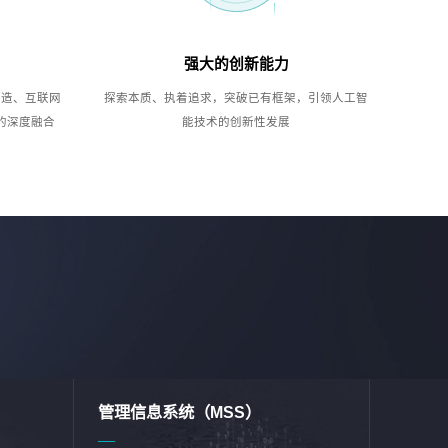
强大的创新能力
制造、互联网
探索本质、执着追求，突破已有框架，引领人工智
的深度融合
能技术的创新性发展
管理信息系统（MSS）