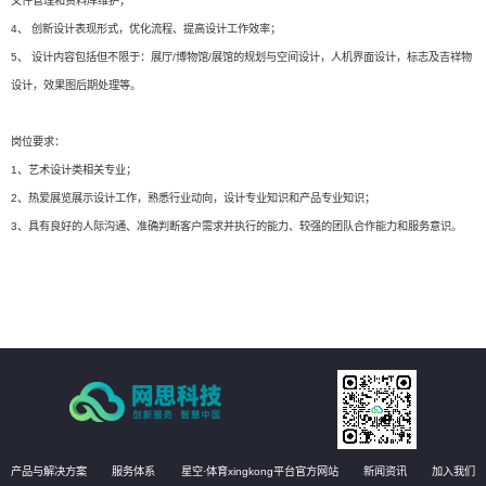
文件管理和资料库维护；
4、 创新设计表现形式，优化流程、提高设计工作效率；
5、 设计内容包括但不限于：展厅/博物馆/展馆的规划与空间设计，人机界面设计，标志及吉祥物
设计，效果图后期处理等。
岗位要求：
1、艺术设计类相关专业；
2、热爱展览展示设计工作，熟悉行业动向，设计专业知识和产品专业知识；
3、具有良好的人际沟通、准确判断客户需求并执行的能力、较强的团队合作能力和服务意识。
产品与解决方案
服务体系
星空·体育xingkong平台官方网站
新闻资讯
加入我们