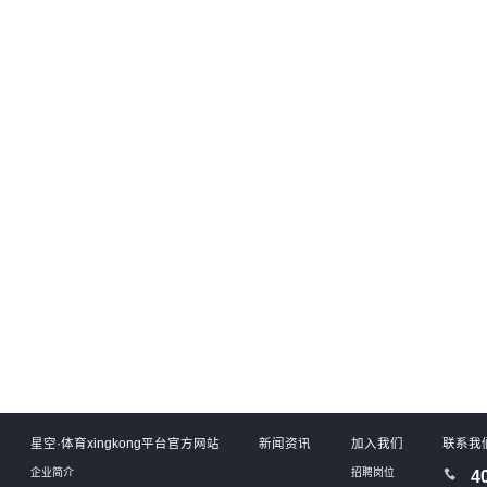
星空·体育xingkong平台官方网站
新闻资讯
加入我们
联系我
企业简介
招聘岗位
4