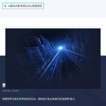
AI解决方案-新闻公文AI智慧风控
数字孪生
DIGITAL TWINS
物理世界与真实世界的双向互动，帮助各行各业快速打造“超视界”能力